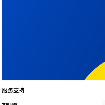
服务支持
常见问题