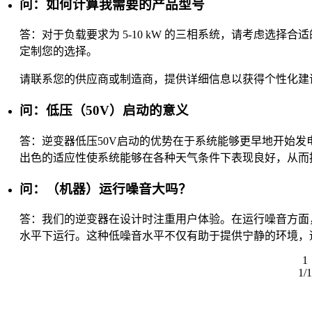
问：如何计算我需要的产品型号
答：对于负载要求为 5-10 kW 的三相系统，请考虑选择
定制您的选择。
请联系您的供应商或制造商，提供详细信息以获得个性化建
问：低压（50V）启动的意义
答：逆变器低压50V启动的优势在于系统能够更早地开始
出色的适应性使系统能够在各种天气条件下表现良好，从而
问：（机器）运行噪音大吗？
答：我们的逆变器在设计时注重用户体验。在运行噪音方面，我
水平下运行。这种低噪音水平不仅有助于提供宁静的环境，
1
1/1