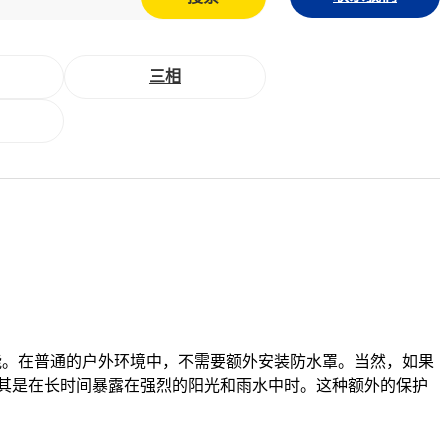
三相
性能。在普通的户外环境中，不需要额外安装防水罩。当然，如果
其是在长时间暴露在强烈的阳光和雨水中时。这种额外的保护