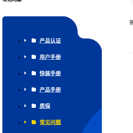
产品认证
用户手册
快装手册
产品手册
质保
常见问题