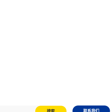
联系我们
搜索