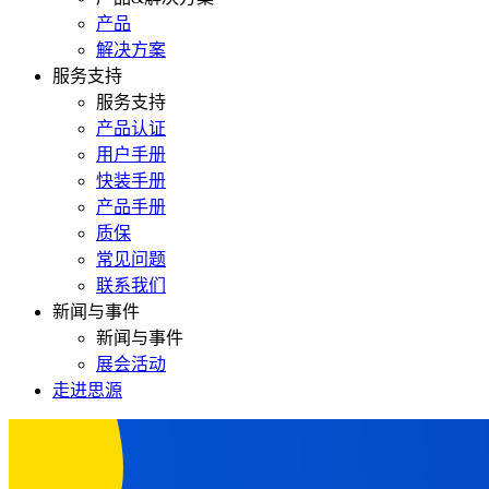
产品
解决方案
服务支持
服务支持
产品认证
用户手册
快装手册
产品手册
质保
常见问题
联系我们
新闻与事件
新闻与事件
展会活动
走进思源