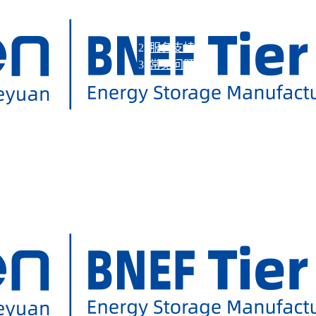
服务支持
常见问题