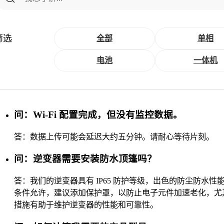
筛选
全部
单相
电池
一体机
问：Wi-Fi 配置完成，但没有监控数据。
答：数据上传可能会延迟大约五分钟。请耐心等待片刻。
问：逆变器需要安装防水顶篷吗？
答：我们的逆变器具有 IP65 防护等级，出色的防尘防水
条件允许，建议添加保护罩，以防止电子元件加速老化，尤
措施有助于维护逆变器的性能和可靠性。