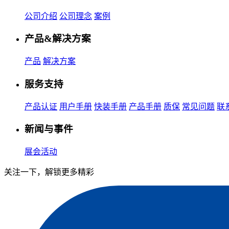
公司介绍
公司理念
案例
产品&解决方案
产品
解决方案
服务支持
产品认证
用户手册
快装手册
产品手册
质保
常见问题
联
新闻与事件
展会活动
关注一下，解锁更多精彩